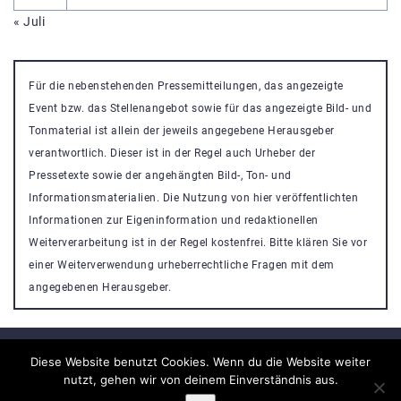
« Juli
Für die nebenstehenden Pressemitteilungen, das angezeigte
Event bzw. das Stellenangebot sowie für das angezeigte Bild- und
Tonmaterial ist allein der jeweils angegebene Herausgeber
verantwortlich. Dieser ist in der Regel auch Urheber der
Pressetexte sowie der angehängten Bild-, Ton- und
Informationsmaterialien. Die Nutzung von hier veröffentlichten
Informationen zur Eigeninformation und redaktionellen
Weiterverarbeitung ist in der Regel kostenfrei. Bitte klären Sie vor
einer Weiterverwendung urheberrechtliche Fragen mit dem
angegebenen Herausgeber.
Diese Website benutzt Cookies. Wenn du die Website weiter
nutzt, gehen wir von deinem Einverständnis aus.
Veranstaltung Portal