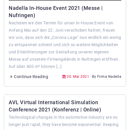
Nadella In-House Event 2021 (Messe |
Nufringen)
Nachdem wir den Termin für unser In-House Event von
Anfang Mai auf den 22. Juni verschoben hatten, freuen
wir uns, dass sich die „Corona Lage“ nun endlich ein wenig
zu entspannen scheint und sich so weitere Möglichkeiten
und Erleichterungen zur Gestaltung unserer eigenen
Messe auf unserem Firmengelände in Nufringen eröffnen.
Auf über 400 m² können […]
Continue Reading
20. Mai 2021
By Firma Nadella
AVL Virtual International Simulation
Conference 2021 (Konferenz | Online)
Technological changes in the automotive industry are no
longer just rapid, they have become exponential. Keeping