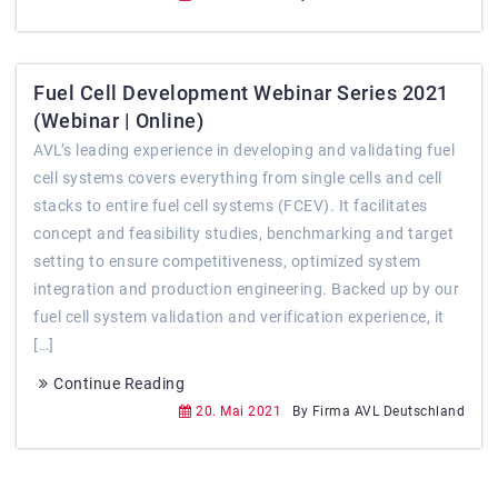
Fuel Cell Development Webinar Series 2021
(Webinar | Online)
AVL’s leading experience in developing and validating fuel
cell systems covers everything from single cells and cell
stacks to entire fuel cell systems (FCEV). It facilitates
concept and feasibility studies, benchmarking and target
setting to ensure competitiveness, optimized system
integration and production engineering. Backed up by our
fuel cell system validation and verification experience, it
[…]
Continue Reading
20. Mai 2021
By Firma AVL Deutschland