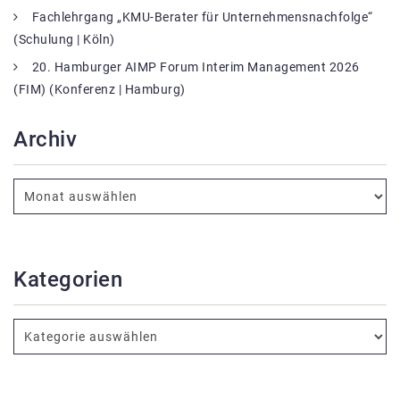
Fachlehrgang „KMU-Berater für Unternehmensnachfolge“
(Schulung | Köln)
20. Hamburger AIMP Forum Interim Management 2026
(FIM) (Konferenz | Hamburg)
Archiv
Kategorien