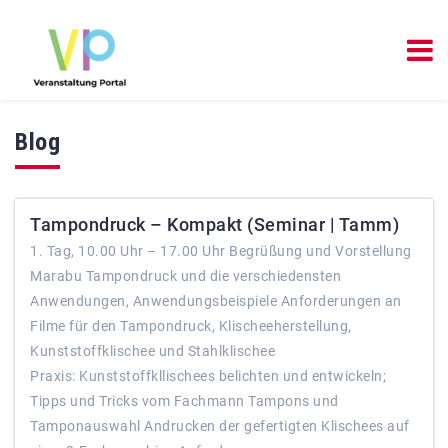
Blog
Tampondruck – Kompakt (Seminar | Tamm)
1. Tag, 10.00 Uhr – 17.00 Uhr Begrüßung und Vorstellung
Marabu Tampondruck und die verschiedensten
Anwendungen, Anwendungsbeispiele Anforderungen an
Filme für den Tampondruck, Klischeeherstellung,
Kunststoffklischee und Stahlklischee
Praxis: Kunststoffkllischees belichten und entwickeln;
Tipps und Tricks vom Fachmann Tampons und
Tamponauswahl Andrucken der gefertigten Klischees auf