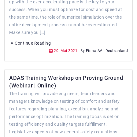
up with the ever-accelerating pace is the key to your
success. When you must optimize for cost and speed at
the same time, the role of numerical simulation over the
entire development process cannot be overestimated.
Make sure you […]
Continue Reading
20. Mai 2021
By Firma AVL Deutschland
ADAS Training Workshop on Proving Ground
(Webinar | Online)
The training will provide engineers, team leaders and
managers knowledge on testing of comfort and safety
features regarding planning, execution, analyzing and
performance optimization. The training focus is set on
testing efficiency and quality targets fulfillment.
Legislative aspects of new general safety regulations